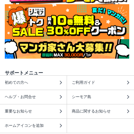
サポートメニュー
初めての方へ
ご利用ガイド
ヘルプ・お問合せ
シーモア島
重要なお知らせ
商品に関するお知らせ
ホームアイコンを追加