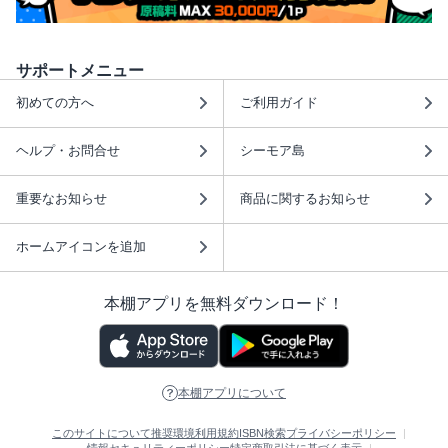
サポートメニュー
初めての方へ
ご利用ガイド
ヘルプ・お問合せ
シーモア島
重要なお知らせ
商品に関するお知らせ
ホームアイコンを追加
本棚アプリを無料ダウンロード！
本棚アプリについて
このサイトについて
推奨環境
利用規約
ISBN検索
プライバシーポリシー