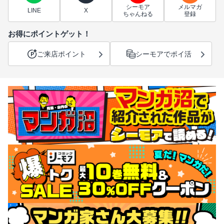
シーモア
メルマガ
LINE
X
ちゃんねる
登録
お得にポイントゲット！
ご来店ポイント
シーモアでポイ活