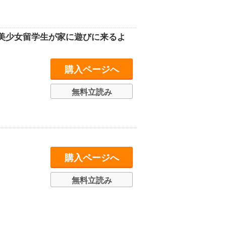
美少女留学生が家に遊びに来るよ
購入ページへ
無料立読み
購入ページへ
無料立読み