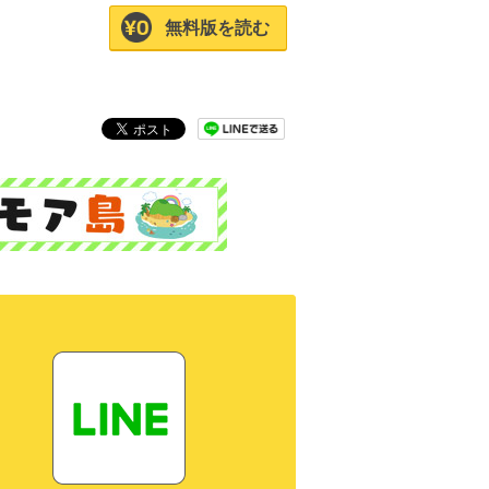
無料版を読む