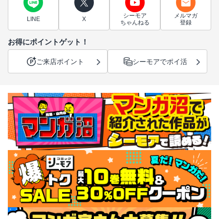
シーモア
メルマガ
LINE
X
ちゃんねる
登録
お得にポイントゲット！
ご来店ポイント
シーモアでポイ活