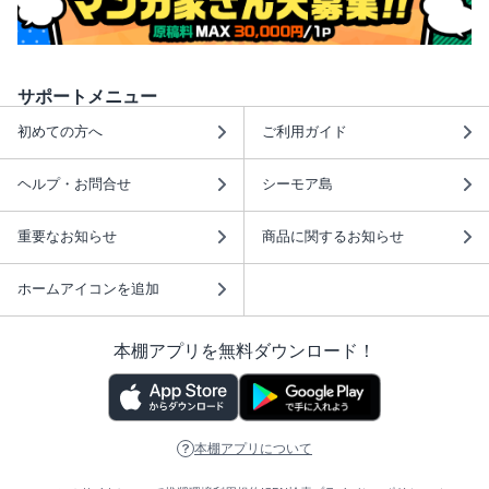
サポートメニュー
初めての方へ
ご利用ガイド
ヘルプ・お問合せ
シーモア島
重要なお知らせ
商品に関するお知らせ
ホームアイコンを追加
本棚アプリを無料ダウンロード！
本棚アプリについて