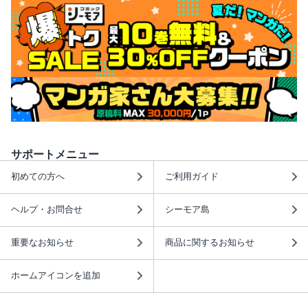
サポートメニュー
初めての方へ
ご利用ガイド
ヘルプ・お問合せ
シーモア島
重要なお知らせ
商品に関するお知らせ
ホームアイコンを追加