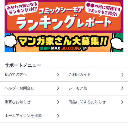
サポートメニュー
初めての方へ
ご利用ガイド
ヘルプ・お問合せ
シーモア島
重要なお知らせ
商品に関するお知らせ
ホームアイコンを追加