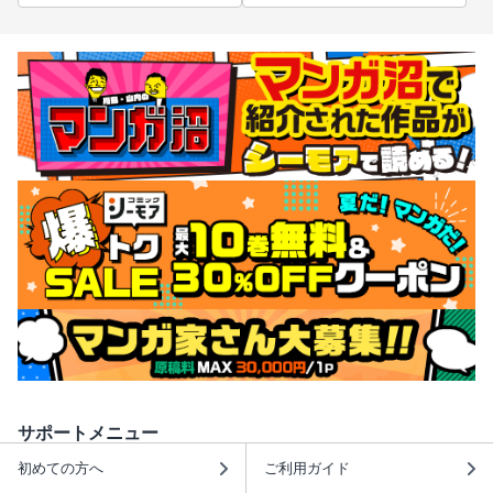
サポートメニュー
初めての方へ
ご利用ガイド