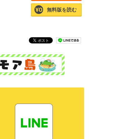
無料版を読む