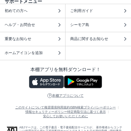
サポートメニュー
初めての方へ
ご利用ガイド
ヘルプ・お問合せ
シーモア島
重要なお知らせ
商品に関するお知らせ
ホームアイコンを追加
本棚アプリを無料ダウンロード！
本棚アプリについて
このサイトについて
推奨環境
利用規約
ISBN検索
プライバシーポリシー
情報セキュリティーポリシー
特定商取引法に基づく表示
安心してお使いいただくために
ABJマークは、この電子書店・電子書籍配信サービスが、 著作権者からコンテ
ンツ使用許諾を得た正規版配信サービスであることを示す登録商標（登録番号