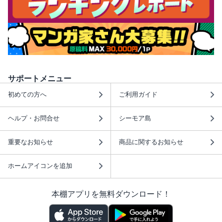
サポートメニュー
初めての方へ
ご利用ガイド
ヘルプ・お問合せ
シーモア島
重要なお知らせ
商品に関するお知らせ
ホームアイコンを追加
本棚アプリを無料ダウンロード！