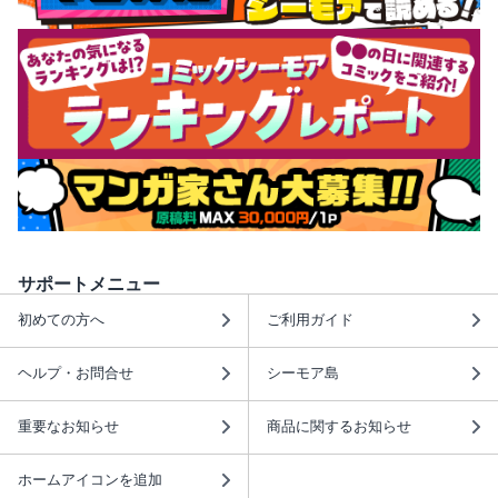
サポートメニュー
初めての方へ
ご利用ガイド
ヘルプ・お問合せ
シーモア島
重要なお知らせ
商品に関するお知らせ
ホームアイコンを追加