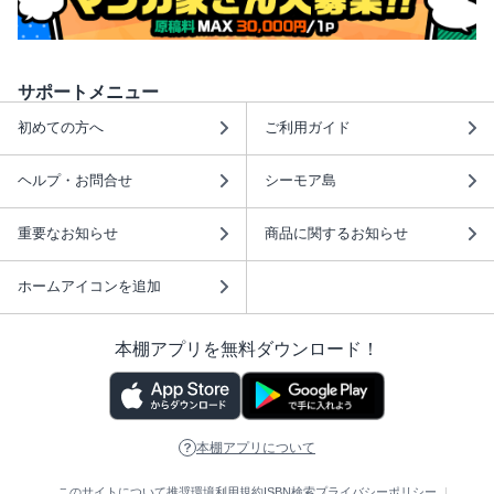
サポートメニュー
初めての方へ
ご利用ガイド
ヘルプ・お問合せ
シーモア島
重要なお知らせ
商品に関するお知らせ
ホームアイコンを追加
本棚アプリを無料ダウンロード！
本棚アプリについて
このサイトについて
推奨環境
利用規約
ISBN検索
プライバシーポリシー