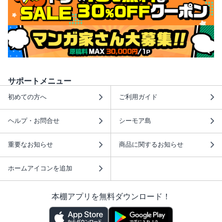
サポートメニュー
初めての方へ
ご利用ガイド
ヘルプ・お問合せ
シーモア島
重要なお知らせ
商品に関するお知らせ
ホームアイコンを追加
本棚アプリを無料ダウンロード！