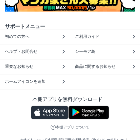
サポートメニュー
初めての方へ
ご利用ガイド
ヘルプ・お問合せ
シーモア島
重要なお知らせ
商品に関するお知らせ
ホームアイコンを追加
本棚アプリを無料ダウンロード！
本棚アプリについて
このサイトについて
推奨環境
利用規約
ISBN検索
プライバシーポリシー