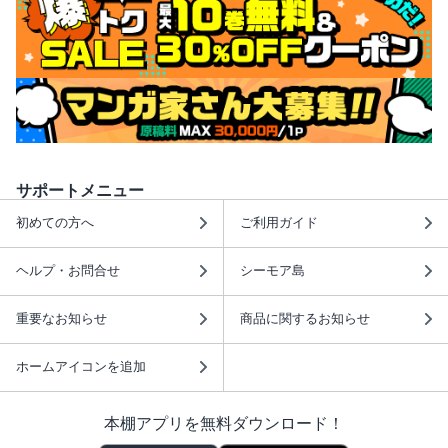
サポートメニュー
初めての方へ
ご利用ガイド
ヘルプ・お問合せ
シーモア島
重要なお知らせ
商品に関するお知らせ
ホームアイコンを追加
本棚アプリを無料ダウンロード！