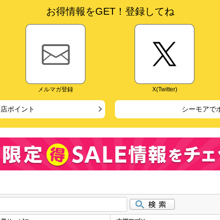
お得情報をGET！登録してね
メルマガ登録
X(Twitter)
来店ポイント
シーモアで