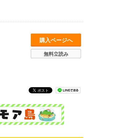
購入ページへ
無料立読み