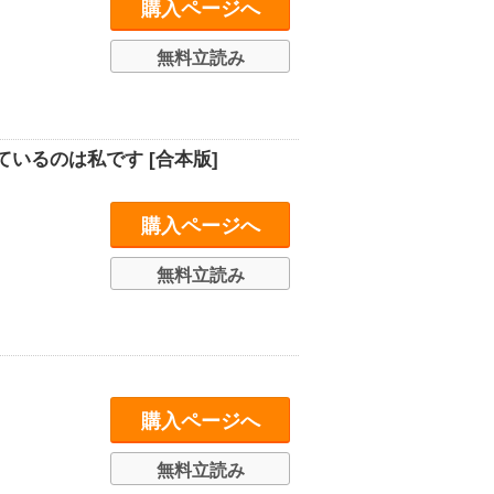
購入ページへ
無料立読み
いるのは私です [合本版]
購入ページへ
無料立読み
購入ページへ
無料立読み