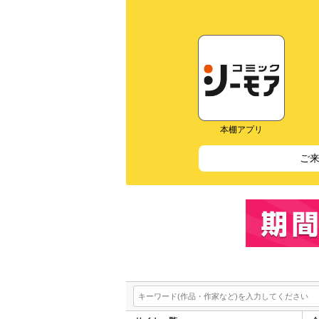
本棚アプリ
ご