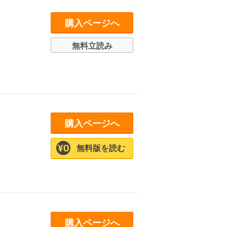
購入ページへ
無料立読み
購入ページへ
無料版を読む
購入ページへ