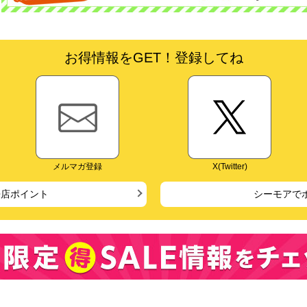
お得情報をGET！登録してね
メルマガ登録
X(Twitter)
来店ポイント
シーモアで