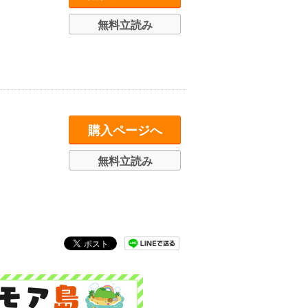
無料立読み
購入ページへ
無料立読み