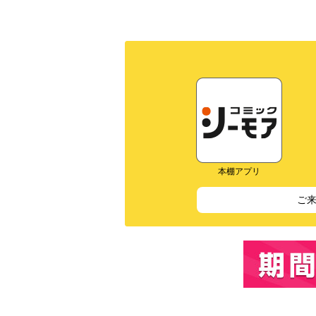
本棚アプリ
ご