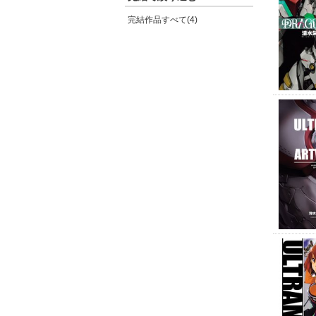
完結作品すべて(4)