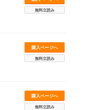
無料立読み
購入ページへ
無料立読み
購入ページへ
無料立読み