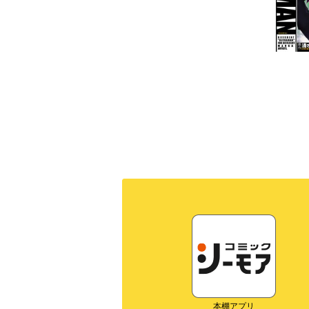
本棚アプリ