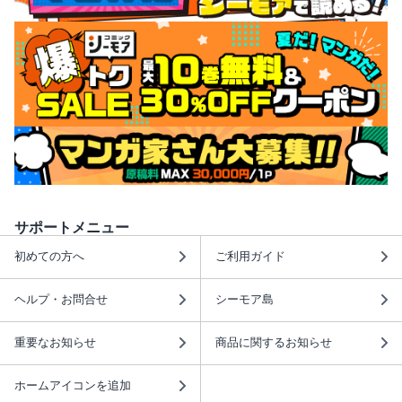
サポートメニュー
初めての方へ
ご利用ガイド
ヘルプ・お問合せ
シーモア島
重要なお知らせ
商品に関するお知らせ
ホームアイコンを追加