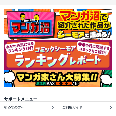
サポートメニュー
初めての方へ
ご利用ガイド