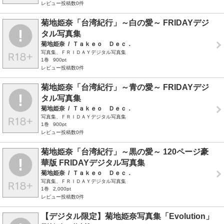
レビュー投稿数0件
菊地姫奈「台湾紀行」～白の愛～ FRIDAYデジ
タル写真集
菊地姫奈
/
Ｔａｋｅｏ Ｄｅｃ．
写真集、ＦＲＩＤＡＹデジタル写真集
1巻
900pt
レビュー投稿数0件
菊地姫奈「台湾紀行」～青の愛～ FRIDAYデジ
タル写真集
菊地姫奈
/
Ｔａｋｅｏ Ｄｅｃ．
写真集、ＦＲＩＤＡＹデジタル写真集
1巻
900pt
レビュー投稿数0件
菊地姫奈「台湾紀行」～黒の愛～ 120ページ豪
華版 FRIDAYデジタル写真集
菊地姫奈
/
Ｔａｋｅｏ Ｄｅｃ．
写真集、ＦＲＩＤＡＹデジタル写真集
1巻
2,000pt
レビュー投稿数0件
【デジタル限定】菊地姫奈写真集「Evolution」