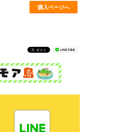
購入ページへ