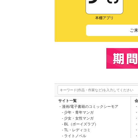
本棚アプリ
ご
サイト一覧
漫画/電子書籍のコミックシーモア
少年・青年マンガ
少女・女性マンガ
BL（ボーイズラブ）
TL・レディコミ
ライトノベル