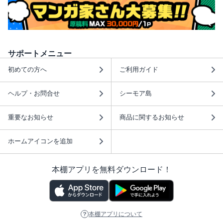
サポートメニュー
初めての方へ
ご利用ガイド
ヘルプ・お問合せ
シーモア島
重要なお知らせ
商品に関するお知らせ
ホームアイコンを追加
本棚アプリを無料ダウンロード！
本棚アプリについて