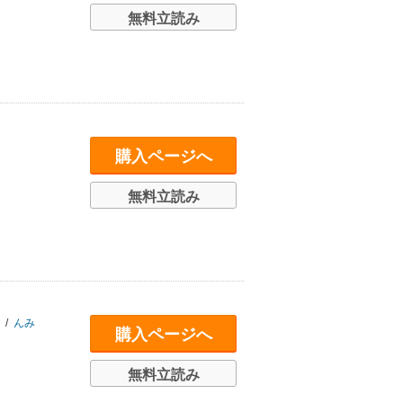
無料立読み
購入ページへ
無料立読み
/
んみ
購入ページへ
無料立読み