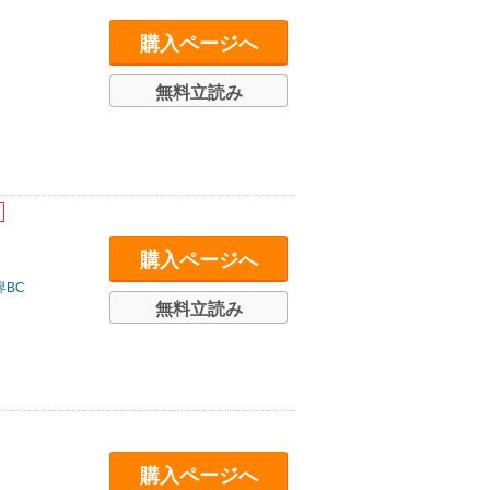
購入ページへ
無料立読み
購入ページへ
界BC
無料立読み
購入ページへ