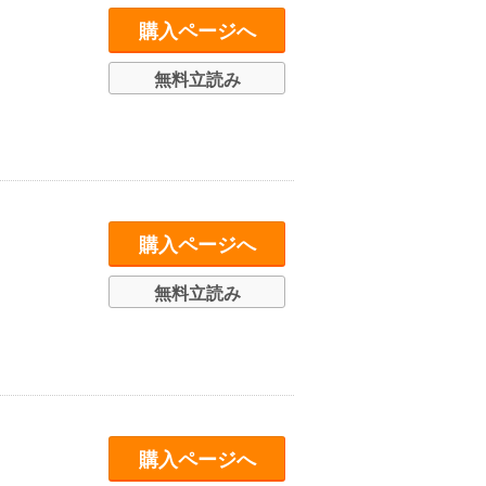
購入ページへ
無料立読み
購入ページへ
無料立読み
購入ページへ