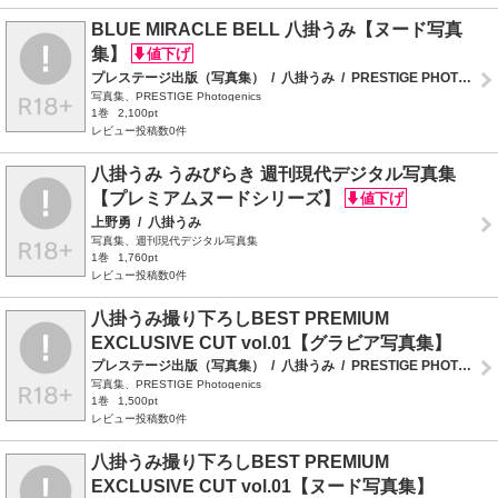
BLUE MIRACLE BELL 八掛うみ【ヌード写真
集】
プレステージ出版（写真集）
/
八掛うみ
/
PRESTIGE PHOTOGENICS
写真集、PRESTIGE Photogenics
1巻
2,100pt
レビュー投稿数0件
八掛うみ うみびらき 週刊現代デジタル写真集
【プレミアムヌードシリーズ】
上野勇
/
八掛うみ
写真集、週刊現代デジタル写真集
1巻
1,760pt
レビュー投稿数0件
八掛うみ撮り下ろしBEST PREMIUM
EXCLUSIVE CUT vol.01【グラビア写真集】
プレステージ出版（写真集）
/
八掛うみ
/
PRESTIGE PHOTOGENICS
写真集、PRESTIGE Photogenics
1巻
1,500pt
レビュー投稿数0件
八掛うみ撮り下ろしBEST PREMIUM
EXCLUSIVE CUT vol.01【ヌード写真集】