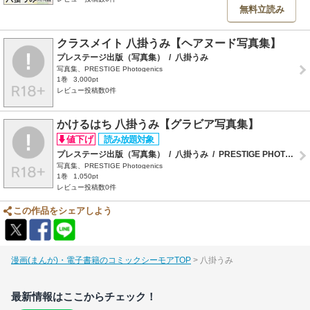
無料立読み
クラスメイト 八掛うみ【ヘアヌード写真集】
プレステージ出版（写真集）
/
八掛うみ
写真集、PRESTIGE Photogenics
1巻
3,000pt
レビュー投稿数0件
かけるはち 八掛うみ【グラビア写真集】
プレステージ出版（写真集）
/
八掛うみ
/
PRESTIGE PHOTOGENICS
写真集、PRESTIGE Photogenics
1巻
1,050pt
レビュー投稿数0件
この作品をシェアしよう
漫画(まんが)・電子書籍のコミックシーモアTOP
八掛うみ
最新情報はここからチェック！