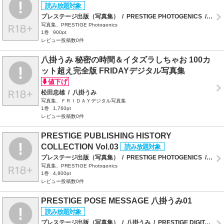
プレステージ出版（写真集）
/
PRESTIGE PHOTOGENICS
/
涼森
写真集、PRESTIGE Photogenics
1巻
900pt
レビュー投稿数0件
八掛うみ 秘密の時間＆イタズラしちゃお 100カ
ット超え完全版 FRIDAYデジタル写真集
松田忠雄
/
八掛うみ
写真集、ＦＲＩＤＡＹデジタル写真集
1巻
1,760pt
レビュー投稿数0件
PRESTIGE PUBLISHING HISTORY
COLLECTION Vol.03
プレステージ出版（写真集）
/
PRESTIGE PHOTOGENICS
/
野々
写真集、PRESTIGE Photogenics
1巻
4,800pt
レビュー投稿数0件
PRESTIGE POSE MESSAGE 八掛うみ01
プレステージ出版（写真集）
/
八掛うみ
/
PRESTIGE DIGITAL BOOK SERIES