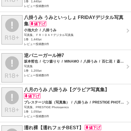
1巻
1,440pt
レビュー投稿数0件
八掛うみ うみといっしょ FRIDAYデジタル写真
集
小池大介
/
八掛うみ
写真集、ＦＲＩＤＡＹデジタル写真集
1巻
1,440pt
レビュー投稿数0件
逆バニーガール神7
坂本哲也
/
七ツ森りり
/
MINAMO
/
八掛うみ
/
百仁花
/
斎藤あみり
写真集
1巻
1,200pt
レビュー投稿数0件
八月のうみ 八掛うみ【グラビア写真集】
プレステージ出版（写真集）
/
八掛うみ
/
PRESTIGE PHOTOGENICS
写真集、PRESTIGE Photogenics
1巻
1,050pt
レビュー投稿数0件
濡れ裸【濡れフェチBEST】