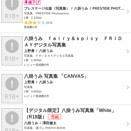
プレステージ出版（写真集）
/
八掛うみ
/
PRESTIGE PHOTOGENICS
写真集、PRESTIGE Photogenics
1巻
2,100pt
(3.0)
投稿数1件
八掛うみ ｆａｉｒｙ＆ｓｐｉｃｙ ＦＲＩＤ
ＡＹデジタル写真集
上野勇
/
八掛うみ
写真集、ＦＲＩＤＡＹデジタル写真集
1巻
1,800pt
レビュー投稿数0件
八掛うみ 写真集 「CANVAS」
上野勇
/
八掛うみ
写真集
1巻
3,800pt
レビュー投稿数0件
【デジタル限定】八掛うみ写真集「White」
（R18版）
八掛うみ
/
澤田健太
写真集、週プレ PHOTO BOOK