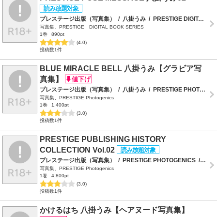
プレステージ出版（写真集）
/
八掛うみ
/
PRESTIGE DIGITAL BOOK SERIES
写真集、PRESTIGE DIGITAL BOOK SERIES
1巻
890pt
(4.0)
投稿数1件
BLUE MIRACLE BELL 八掛うみ【グラビア写
真集】
プレステージ出版（写真集）
/
八掛うみ
/
PRESTIGE PHOTOGENICS
写真集、PRESTIGE Photogenics
1巻
1,400pt
(3.0)
投稿数1件
PRESTIGE PUBLISHING HISTORY
COLLECTION Vol.02
プレステージ出版（写真集）
/
PRESTIGE PHOTOGENICS
/
河合
写真集、PRESTIGE Photogenics
1巻
4,800pt
(3.0)
投稿数1件
かけるはち 八掛うみ【ヘアヌード写真集】