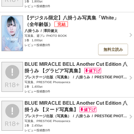
1巻
1,800pt
レビュー投稿数0件
【デジタル限定】八掛うみ写真集「White」
（全年齢版）
八掛うみ
/
澤田健太
写真集、週プレ PHOTO BOOK
1巻
1,000pt
レビュー投稿数0件
無料立読み
BLUE MIRACLE BELL Another Cut Edition 八
掛うみ 【グラビア写真集】
プレステージ出版（写真集）
/
八掛うみ
/
PRESTIGE PHOTOGENICS
写真集、PRESTIGE Photogenics
1巻
1,400pt
レビュー投稿数0件
BLUE MIRACLE BELL Another Cut Edition 八
掛うみ 【ヌード写真集】
プレステージ出版（写真集）
/
八掛うみ
/
PRESTIGE PHOTOGENICS
写真集、PRESTIGE Photogenics
1巻
2,450pt
レビュー投稿数0件