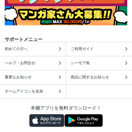
サポートメニュー
初めての方へ
ご利用ガイド
ヘルプ・お問合せ
シーモア島
重要なお知らせ
商品に関するお知らせ
ホームアイコンを追加
本棚アプリを無料ダウンロード！