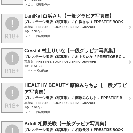
レビュー投稿数0件
LaniKai 白浜さち【一般グラビア写真集】
プレステージ出版（写真集）
/
白浜さち
/
PRESTIGE BOOK PUBLISHING GRAVURE
写真集、PRESTIGE BOOK PUBLISHING GRAVURE
1巻
3,500pt
レビュー投稿数0件
Crystal 村上りいな【一般グラビア写真集】
プレステージ出版（写真集）
/
村上りいな
/
PRESTIGE BOOK PUBLISHING GRAVURE
写真集、PRESTIGE BOOK PUBLISHING GRAVURE
1巻
3,500pt
レビュー投稿数0件
HEALTHY BEAUTY 藤原みらちよ【一般グラビ
ア写真集】
プレステージ出版（写真集）
/
藤原みらちよ
/
PRESTIGE BOOK PUBLISHING GRAVURE
写真集、PRESTIGE BOOK PUBLISHING GRAVURE
1巻
3,000pt
レビュー投稿数0件
Adult 相原美咲【一般グラビア写真集】
プレステージ出版（写真集）
/
相原美咲
/
PRESTIGE BOOK PUBLISHING GRAVURE