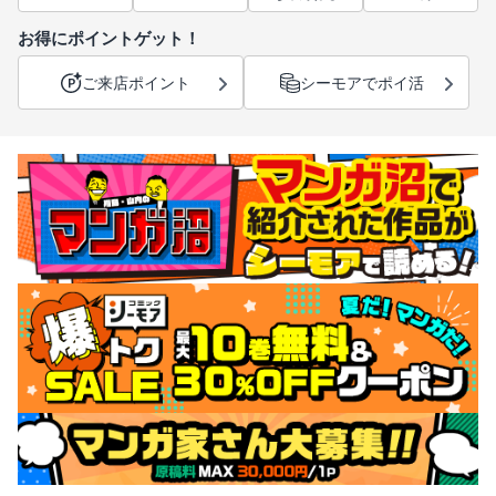
お得にポイントゲット！
ご来店ポイント
シーモアでポイ活