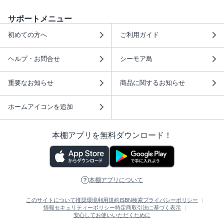
サポートメニュー
初めての方へ
ご利用ガイド
ヘルプ・お問合せ
シーモア島
重要なお知らせ
商品に関するお知らせ
ホームアイコンを追加
本棚アプリを無料ダウンロード！
本棚アプリについて
このサイトについて
推奨環境
利用規約
ISBN検索
プライバシーポリシー
情報セキュリティーポリシー
特定商取引法に基づく表示
安心してお使いいただくために