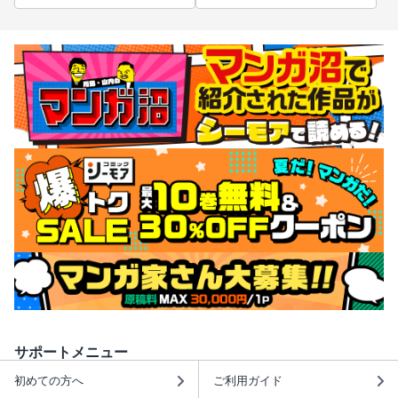
サポートメニュー
初めての方へ
ご利用ガイド