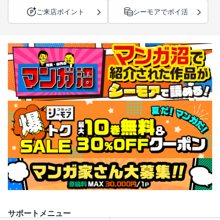
ご来店ポイント
シーモアでポイ活
サポートメニュー