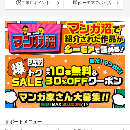
ご来店ポイント
シーモアでポイ活
サポートメニュー