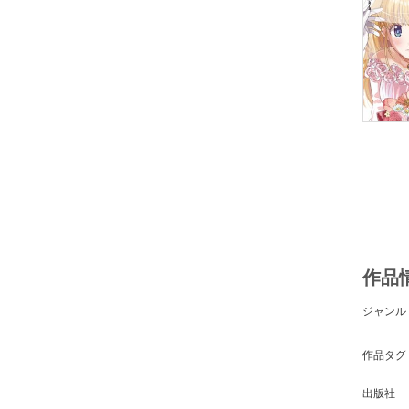
作品
ジャンル
作品タグ
出版社