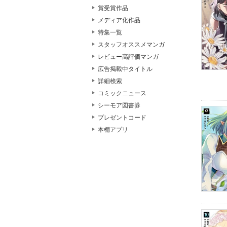
賞受賞作品
メディア化作品
特集一覧
スタッフオススメマンガ
レビュー高評価マンガ
広告掲載中タイトル
詳細検索
コミックニュース
シーモア図書券
プレゼントコード
本棚アプリ