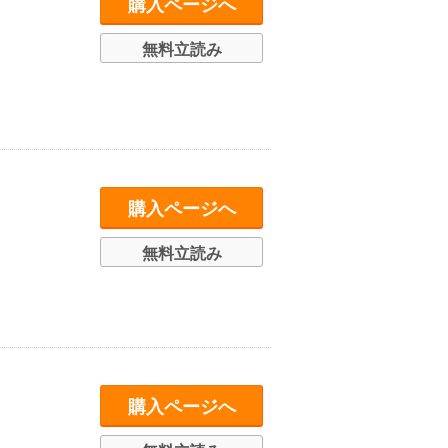
購入ページへ
無料立読み
購入ページへ
無料立読み
購入ページへ