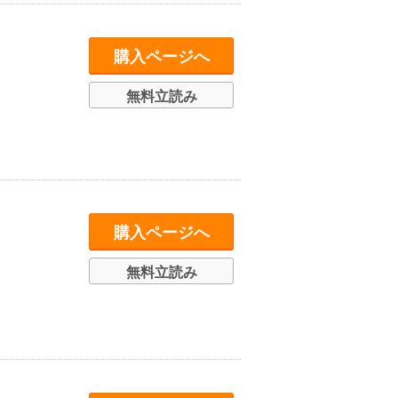
購入ページへ
無料立読み
購入ページへ
無料立読み