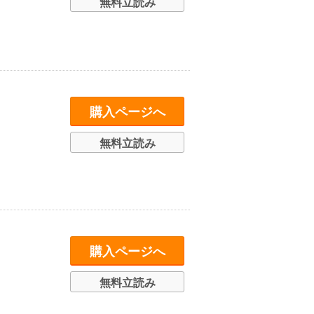
無料立読み
購入ページへ
無料立読み
購入ページへ
無料立読み