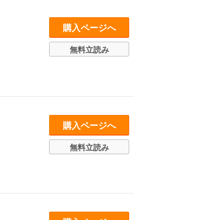
購入ページへ
無料立読み
購入ページへ
無料立読み