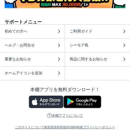
サポートメニュー
初めての方へ
ご利用ガイド
ヘルプ・お問合せ
シーモア島
重要なお知らせ
商品に関するお知らせ
ホームアイコンを追加
本棚アプリを無料ダウンロード！
本棚アプリについて
このサイトについて
推奨環境
利用規約
ISBN検索
プライバシーポリシー