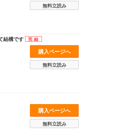
無料立読み
て結構です
購入ページへ
無料立読み
購入ページへ
無料立読み