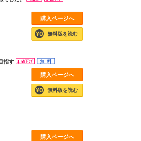
購入ページへ
無料版を読む
目指す
購入ページへ
無料版を読む
購入ページへ