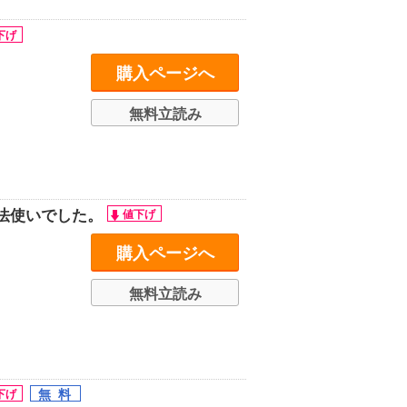
購入ページへ
無料立読み
法使いでした。
購入ページへ
無料立読み