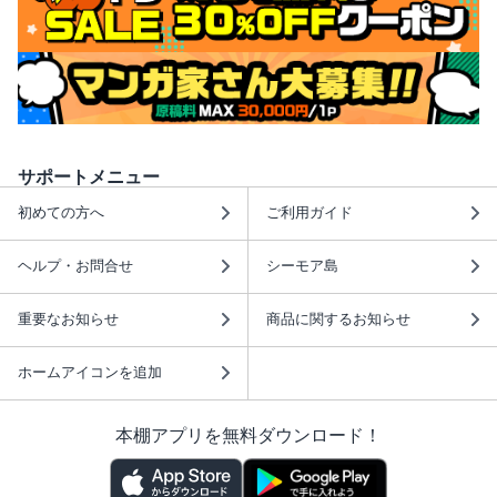
サポートメニュー
初めての方へ
ご利用ガイド
ヘルプ・お問合せ
シーモア島
重要なお知らせ
商品に関するお知らせ
ホームアイコンを追加
本棚アプリを無料ダウンロード！