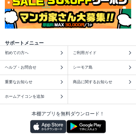
サポートメニュー
初めての方へ
ご利用ガイド
ヘルプ・お問合せ
シーモア島
重要なお知らせ
商品に関するお知らせ
ホームアイコンを追加
本棚アプリを無料ダウンロード！