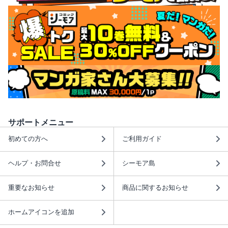
サポートメニュー
初めての方へ
ご利用ガイド
ヘルプ・お問合せ
シーモア島
重要なお知らせ
商品に関するお知らせ
ホームアイコンを追加