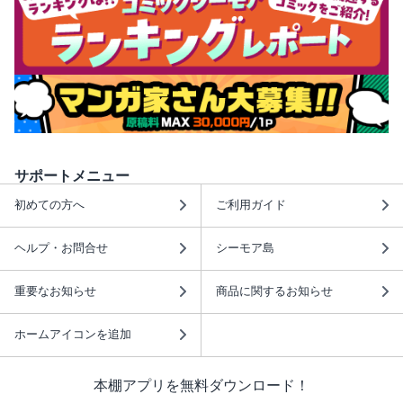
サポートメニュー
初めての方へ
ご利用ガイド
ヘルプ・お問合せ
シーモア島
重要なお知らせ
商品に関するお知らせ
ホームアイコンを追加
本棚アプリを無料ダウンロード！