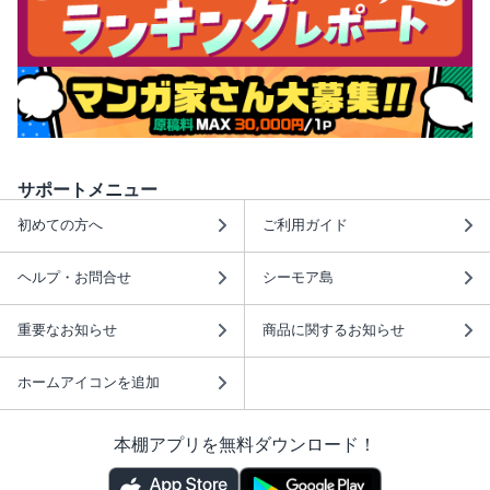
サポートメニュー
初めての方へ
ご利用ガイド
ヘルプ・お問合せ
シーモア島
重要なお知らせ
商品に関するお知らせ
ホームアイコンを追加
本棚アプリを無料ダウンロード！