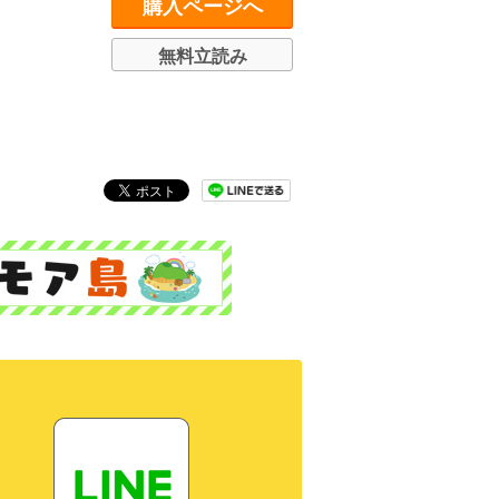
購入ページへ
無料立読み