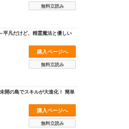
無料立読み
～平凡だけど、精霊魔法と優しい
購入ページへ
無料立読み
未開の島でスキルが大進化！ 簡単
購入ページへ
無料立読み