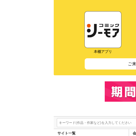
本棚アプリ
ご
サイト一覧