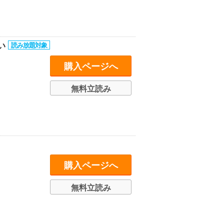
い
購入ページへ
無料立読み
購入ページへ
無料立読み