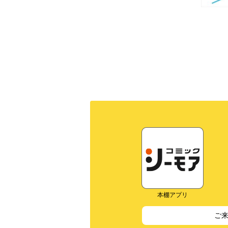
本棚アプリ
ご