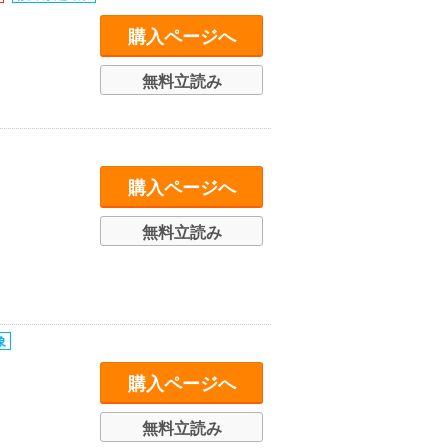
購入ページへ
無料立読み
購入ページへ
無料立読み
購入ページへ
無料立読み