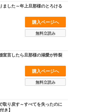
りました～年上旦那様のとろける
購入ページへ
無料立読み
婚宣言したら旦那様の溺愛が炸裂
購入ページへ
無料立読み
で取り戻す～すべてを失ったのに
付き】