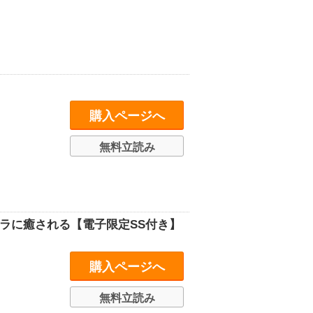
購入ページへ
無料立読み
ラに癒される【電子限定SS付き】
購入ページへ
無料立読み