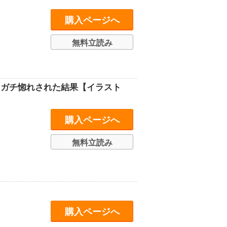
購入ページへ
無料立読み
にガチ惚れされた結果【イラスト
購入ページへ
無料立読み
購入ページへ