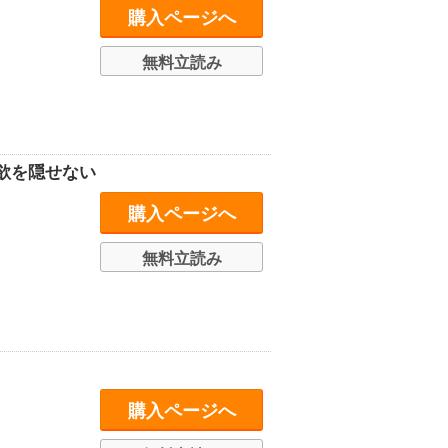
購入ページへ
無料立読み
欲を隠せない
購入ページへ
無料立読み
購入ページへ