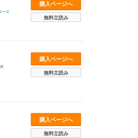
購入ページへ
ローズ
無料立読み
購入ページへ
R
無料立読み
購入ページへ
無料立読み