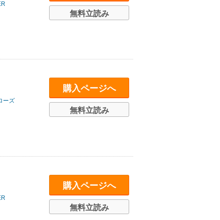
R
無料立読み
購入ページへ
ローズ
無料立読み
購入ページへ
R
無料立読み