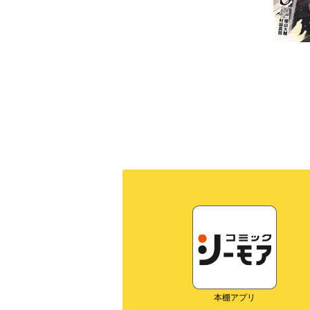
本棚アプリ