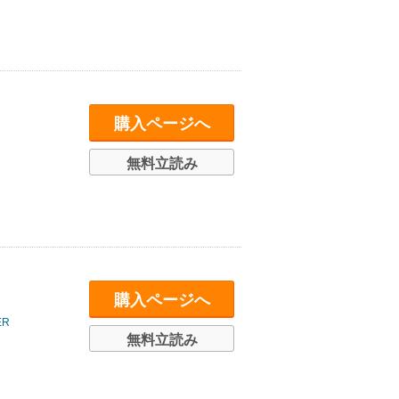
購入ページへ
無料立読み
購入ページへ
R
無料立読み