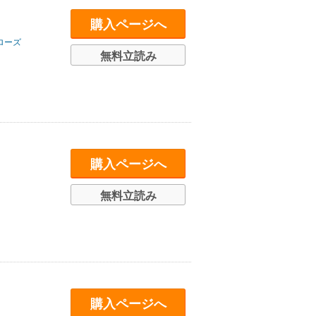
購入ページへ
ローズ
無料立読み
購入ページへ
無料立読み
購入ページへ