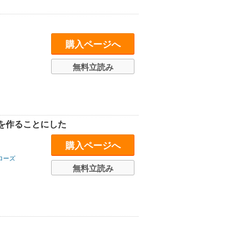
購入ページへ
無料立読み
を作ることにした
購入ページへ
ローズ
無料立読み