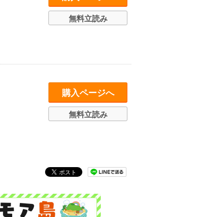
無料立読み
購入ページへ
無料立読み