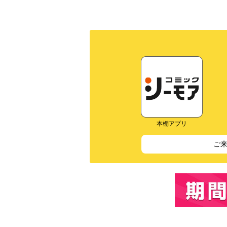
本棚アプリ
ご