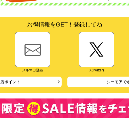
お得情報をGET！登録してね
メルマガ登録
X(Twitter)
来店ポイント
シーモアで