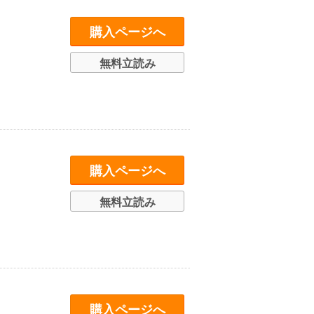
購入ページへ
無料立読み
購入ページへ
無料立読み
購入ページへ