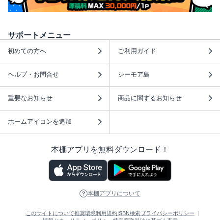
サポートメニュー
初めての方へ
ご利用ガイド
ヘルプ・お問合せ
シーモア島
重要なお知らせ
商品に関するお知らせ
ホームアイコンを追加
本棚アプリを無料ダウンロード！
本棚アプリについて
このサイトについて
推奨環境
利用規約
ISBN検索
プライバシーポリシー