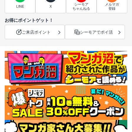
シーモア
メルマガ
LINE
X
ちゃんねる
登録
お得にポイントゲット！
ご来店ポイント
シーモアでポイ活