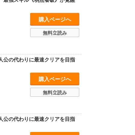
、最強スキル《弱点看破》が覚醒
購入ページへ
無料立読み
人公の代わりに最速クリアを目指
購入ページへ
無料立読み
人公の代わりに最速クリアを目指