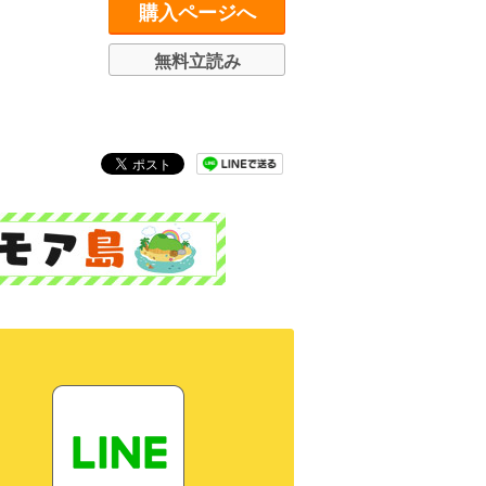
購入ページへ
無料立読み