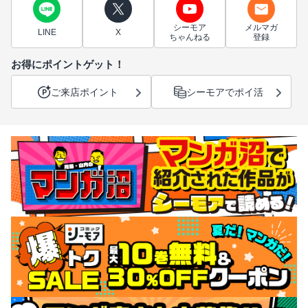
シーモア
メルマガ
LINE
X
ちゃんねる
登録
お得にポイントゲット！
ご来店ポイント
シーモアでポイ活