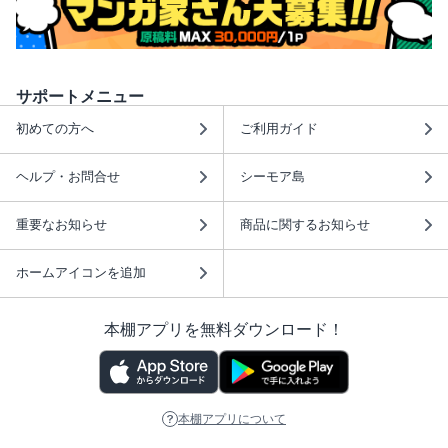
サポートメニュー
初めての方へ
ご利用ガイド
ヘルプ・お問合せ
シーモア島
重要なお知らせ
商品に関するお知らせ
ホームアイコンを追加
本棚アプリを無料ダウンロード！
本棚アプリについて