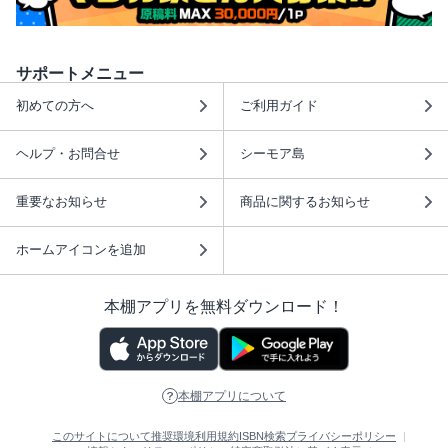
サポートメニュー
初めての方へ
ご利用ガイド
ヘルプ・お問合せ
シーモア島
重要なお知らせ
商品に関するお知らせ
ホームアイコンを追加
本棚アプリを無料ダウンロード！
本棚アプリについて
このサイトについて
推奨環境
利用規約
ISBN検索
プライバシーポリシー